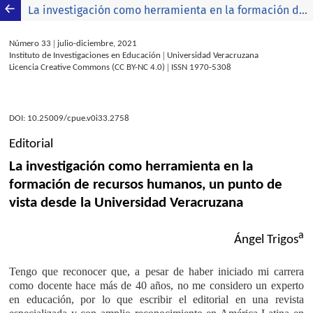
La investigación como herramienta en la formación de recursos humanos, un punto de vista desde la Universidad Veracruzana