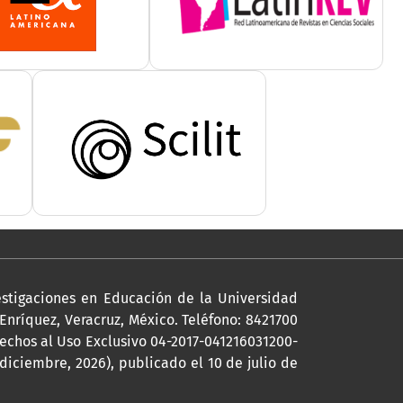
estigaciones en Educación de la Universidad
-Enríquez, Veracruz, México. Teléfono: 8421700
echos al Uso Exclusivo 04-2017-041216031200-
-diciembre, 2026), publicado el 10 de julio de