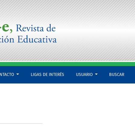
NTACTO
LIGAS DE INTERÉS
USUARIO
BUSCAR