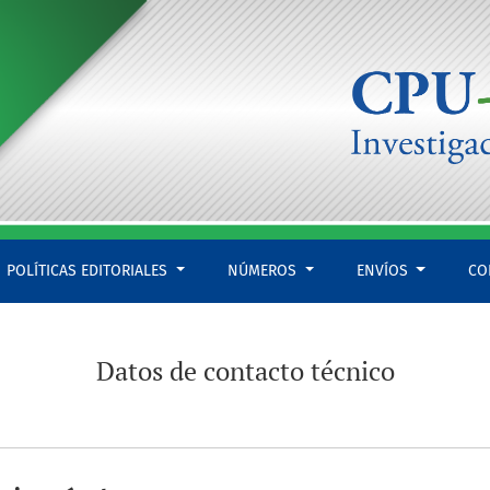
POLÍTICAS EDITORIALES
NÚMEROS
ENVÍOS
CO
Datos de contacto técnico