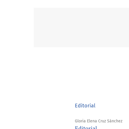
Editorial
Gloria Elena Cruz Sánchez
Editorial