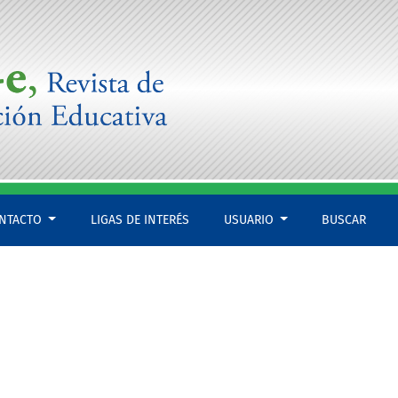
NTACTO
LIGAS DE INTERÉS
USUARIO
BUSCAR