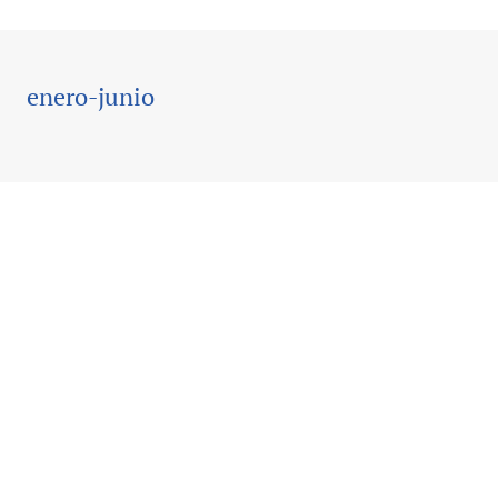
enero-junio