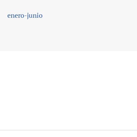
enero-junio