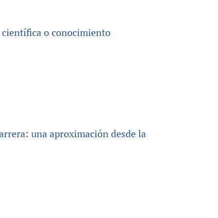
 científica o conocimiento
carrera: una aproximación desde la