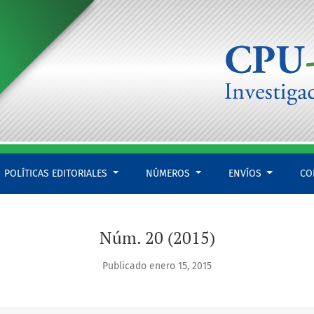
POLÍTICAS EDITORIALES
NÚMEROS
ENVÍOS
CO
Núm. 20 (2015)
Publicado enero 15, 2015