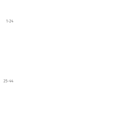
1-24
25-44