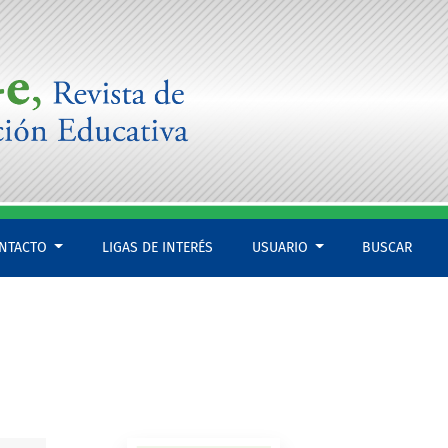
NTACTO
LIGAS DE INTERÉS
USUARIO
BUSCAR