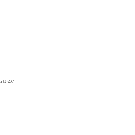
212-237